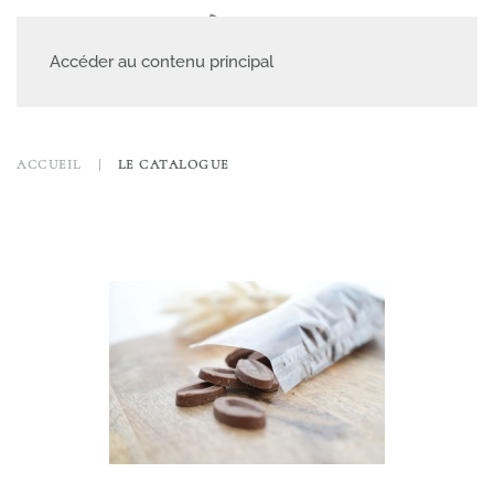
MENU
Accéder au contenu principal
ACCUEIL
LE CATALOGUE