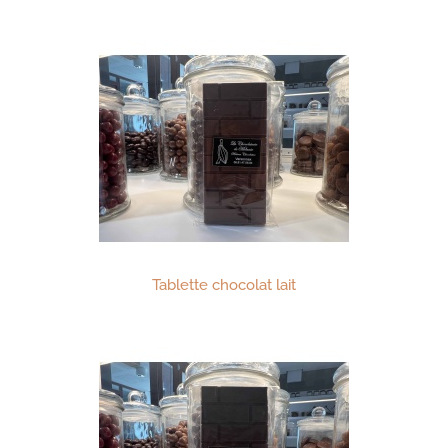
Tablette chocolat lait