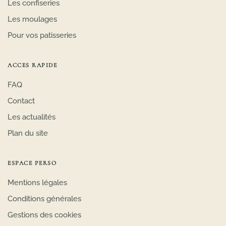
Les confiseries
Les moulages
Pour vos patisseries
ACCES RAPIDE
FAQ
Contact
Les actualités
Plan du site
ESPACE PERSO
Mentions légales
Conditions générales
Gestions des cookies