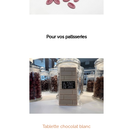
Pour vos patisseries
Tablette chocolat blanc