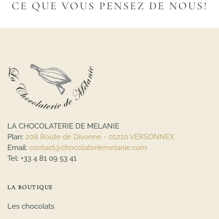
CE QUE VOUS PENSEZ DE NOUS!
LA CHOCOLATERIE DE MELANIE
Plan:
208 Route de Divonne - 01210 VERSONNEX
Email:
contact@chocolateriemelanie.com
Tel:
+33 4 81 09 53 41
LA BOUTIQUE
Les chocolats