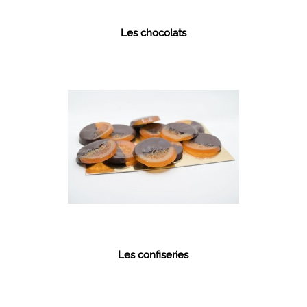
Les chocolats
Les confiseries