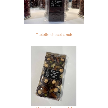
Tablette chocolat noir