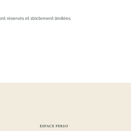
t réservés et strictement limitées.
ESPACE PERSO