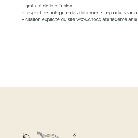
- gratuité de la diffusion.
- respect de l’intégrité des documents reproduits (aucu
- citation explicite du site www.chocolateriedemelani