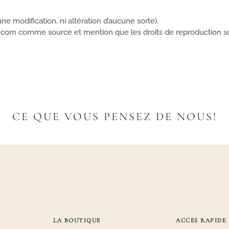
ne modification, ni altération d’aucune sorte).
e.com comme source et mention que les droits de reproduction son
CE QUE VOUS PENSEZ DE NOUS!
LA BOUTIQUE
ACCES RAPIDE