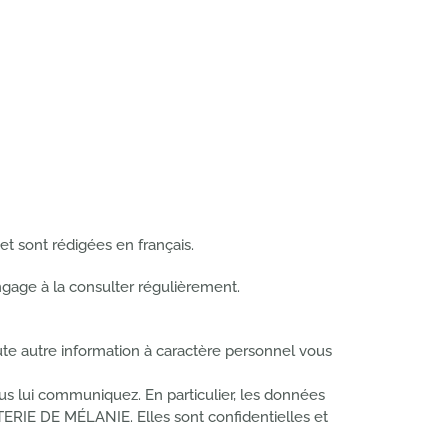
t sont rédigées en français.
gage à la consulter régulièrement.
ute autre information à caractère personnel vous
s lui communiquez. En particulier, les données
ERIE DE MÉLANIE. Elles sont confidentielles et