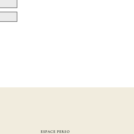
ESPACE PERSO