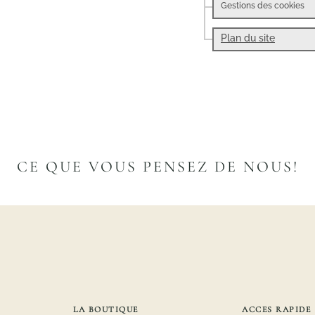
Gestions des cookies
Plan du site
CE QUE VOUS PENSEZ DE NOUS!
LA BOUTIQUE
ACCES RAPIDE