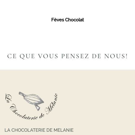
Fèves Chocolat
CE QUE VOUS PENSEZ DE NOUS!
LA CHOCOLATERIE DE MELANIE