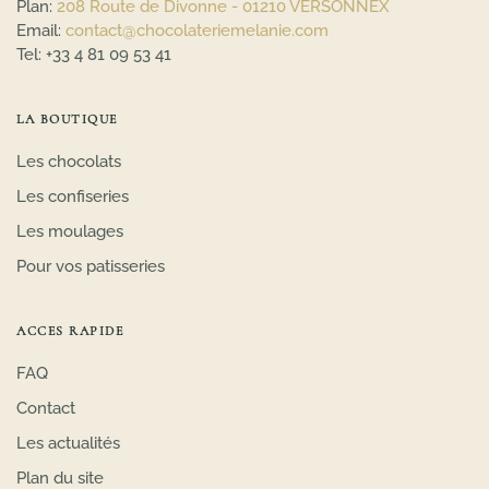
Plan:
208 Route de Divonne - 01210 VERSONNEX
Email:
contact@chocolateriemelanie.com
Tel:
+33 4 81 09 53 41
LA BOUTIQUE
Les chocolats
Les confiseries
Les moulages
Pour vos patisseries
ACCES RAPIDE
FAQ
Contact
Les actualités
Plan du site