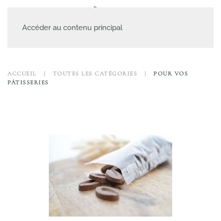
MENU
Accéder au contenu principal
ACCUEIL
TOUTES LES CATÉGORIES
POUR VOS
PÂTISSERIES