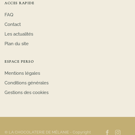
ACCES RAPIDE
FAQ
Contact
Les actualités
Plan du site
ESPACE PERSO
Mentions légales
Conditions générales
Gestions des cookies
© LA CHOCOLATERIE DE MÉLANIE
- Copyright