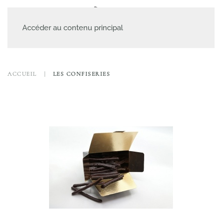
MENU
Accéder au contenu principal
ACCUEIL
LES CONFISERIES