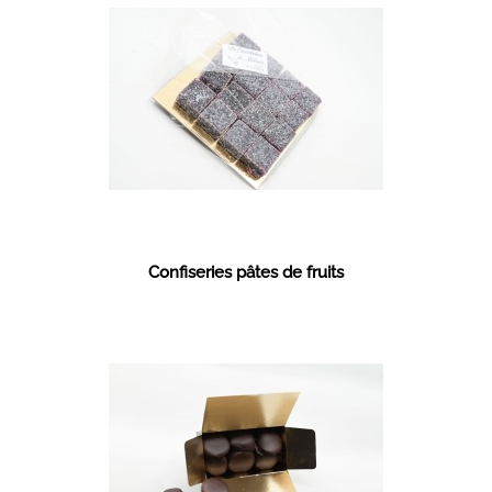
Confiseries pâtes de fruits