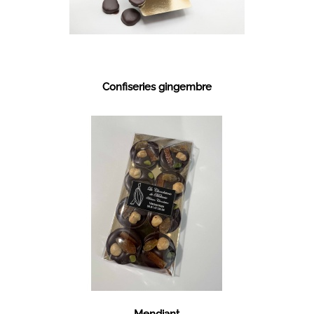
Confiseries gingembre