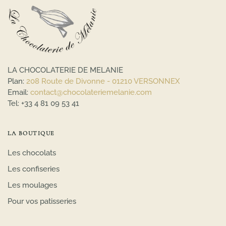
LA CHOCOLATERIE DE MELANIE
Plan:
208 Route de Divonne - 01210 VERSONNEX
Email:
contact@chocolateriemelanie.com
Tel:
+33 4 81 09 53 41
LA BOUTIQUE
Les chocolats
Les confiseries
Les moulages
Pour vos patisseries