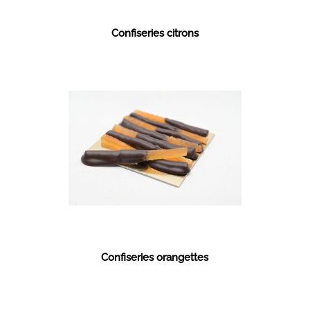
Confiseries citrons
Confiseries orangettes