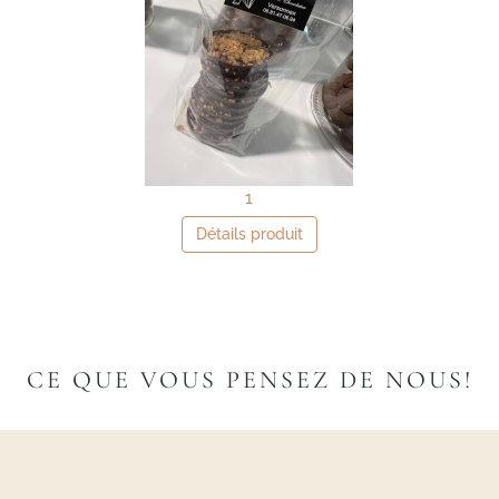
1
Détails produit
CE QUE VOUS PENSEZ DE NOUS!