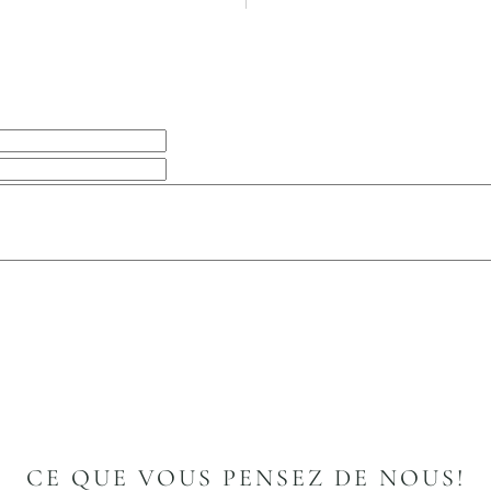
CE QUE VOUS PENSEZ DE NOUS!