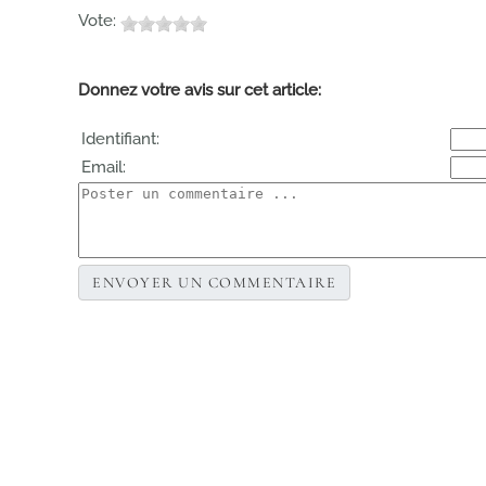
Vote:
Donnez votre avis sur cet article:
Identifiant:
Email: