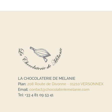
LA CHOCOLATERIE DE MELANIE
Plan:
208 Route de Divonne - 01210 VERSONNEX
Email:
contact@chocolateriemelanie.com
Tel:
+33 4 81 09 53 41