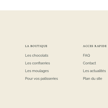
LA BOUTIQUE
ACCES RAPIDE
Les chocolats
FAQ
Les confiseries
Contact
Les moulages
Les actualités
Pour vos patisseries
Plan du site