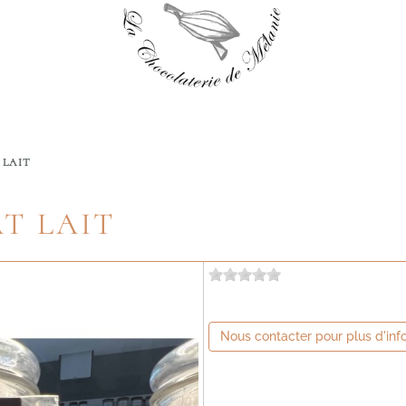
 LAIT
T LAIT
Nous contacter pour plus d'inf