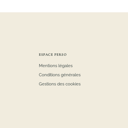
ESPACE PERSO
Mentions légales
Conditions générales
Gestions des cookies