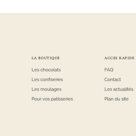
LA BOUTIQUE
ACCES RAPIDE
Les chocolats
FAQ
Les confiseries
Contact
Les moulages
Les actualités
Pour vos patisseries
Plan du site