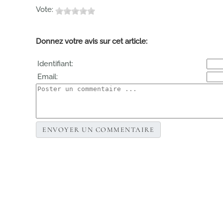
Vote:
Donnez votre avis sur cet article:
Identifiant:
Email: