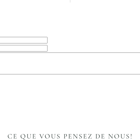
CE QUE VOUS PENSEZ DE NOUS!