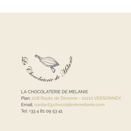
LA CHOCOLATERIE DE MELANIE
Plan:
208 Route de Divonne - 01210 VERSONNEX
Email:
contact@chocolateriemelanie.com
Tel:
+33 4 81 09 53 41