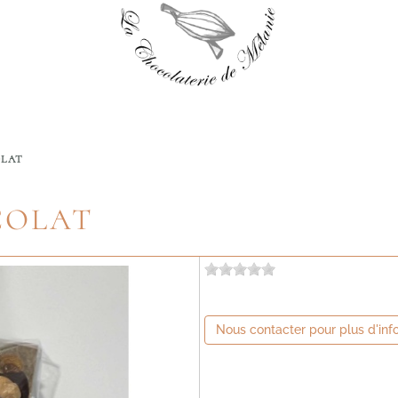
LAT
COLAT
Nous contacter pour plus d'inf