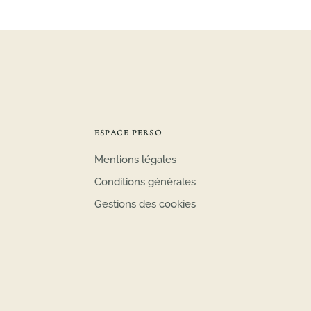
ESPACE PERSO
Mentions légales
Conditions générales
Gestions des cookies