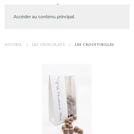
MENU
Accéder au contenu principal
ACCUEIL
LES CHOCOLATS
LES CROUSTIBILLES