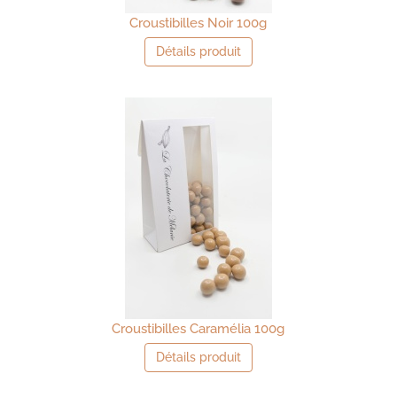
Croustibilles Noir 100g
Détails produit
Croustibilles Caramélia 100g
Détails produit