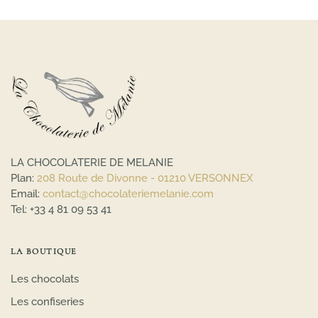
LA CHOCOLATERIE DE MELANIE
Plan:
208 Route de Divonne - 01210 VERSONNEX
Email:
contact@chocolateriemelanie.com
Tel:
+33 4 81 09 53 41
LA BOUTIQUE
Les chocolats
Les confiseries