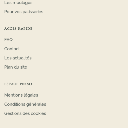
Les moulages
Pour vos patisseries
ACCES RAPIDE
FAQ
Contact
Les actualités
Plan du site
ESPACE PERSO
Mentions légales
Conditions générales
Gestions des cookies