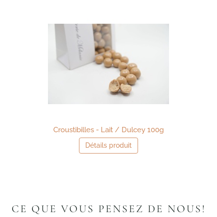
Croustibilles - Lait / Dulcey 100g
Détails produit
CE QUE VOUS PENSEZ DE NOUS!