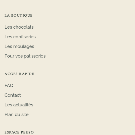
LA BOUTIQUE
Les chocolats
Les confiseries
Les moulages
Pour vos patisseries
ACCES RAPIDE
FAQ
Contact
Les actualités
Plan du site
ESPACE PERSO