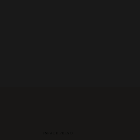
ESPACE PERSO