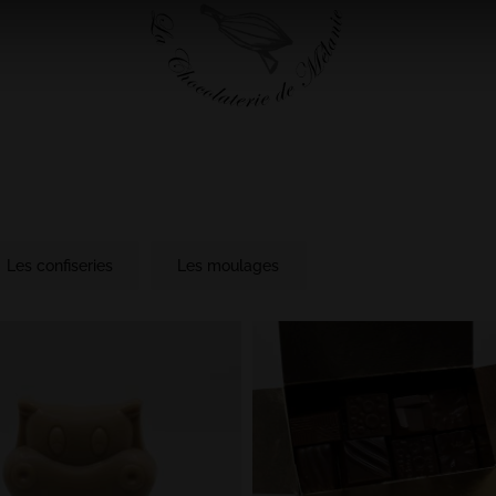
Les confiseries
Les moulages