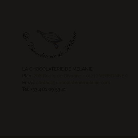
LA CHOCOLATERIE DE MELANIE
Plan:
208 Route de Divonne - 01210 VERSONNEX
Email:
contact@chocolateriemelanie.com
Tel:
+33 4 81 09 53 41