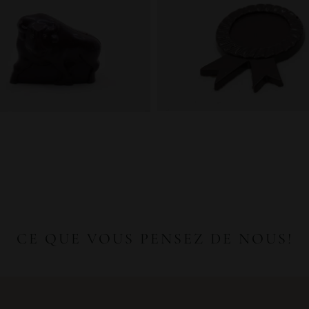
CE QUE VOUS PENSEZ DE NOUS!