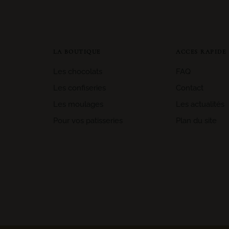
LA BOUTIQUE
ACCES RAPIDE
Les chocolats
FAQ
Les confiseries
Contact
Les moulages
Les actualités
Pour vos patisseries
Plan du site