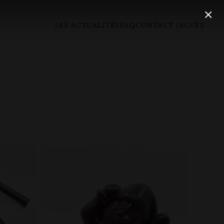
LES ACTUALITÉS
FAQ
CONTACT /ACCÈS