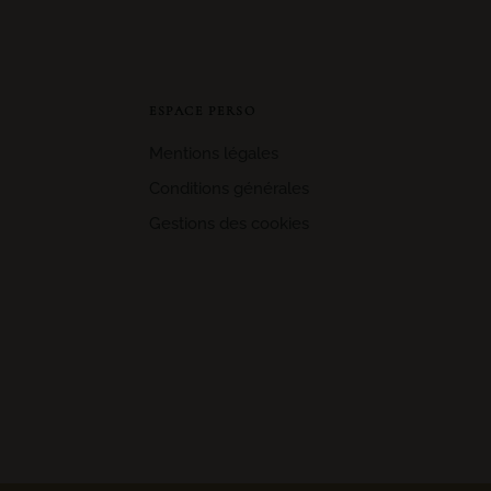
ESPACE PERSO
Mentions légales
Conditions générales
Gestions des cookies