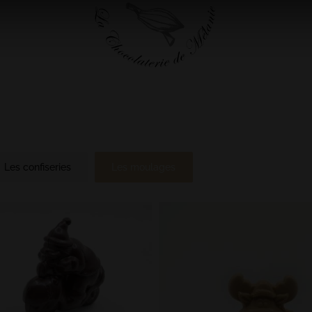
Les confiseries
Les moulages