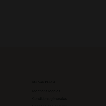
ESPACE PERSO
Mentions légales
Conditions générales