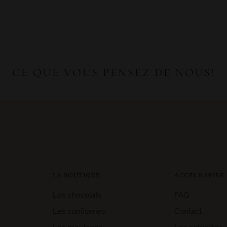
CE QUE VOUS PENSEZ DE NOUS!
LA BOUTIQUE
ACCES RAPIDE
Les chocolats
FAQ
Les confiseries
Contact