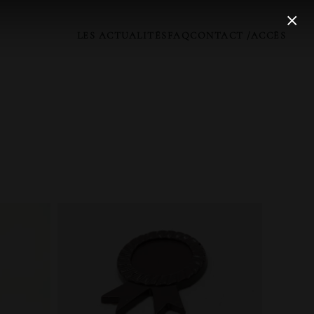
LES ACTUALITÉS
FAQ
CONTACT /ACCÈS