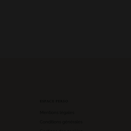
ESPACE PERSO
Mentions légales
Conditions générales