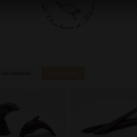
Les confiseries
Les moulages