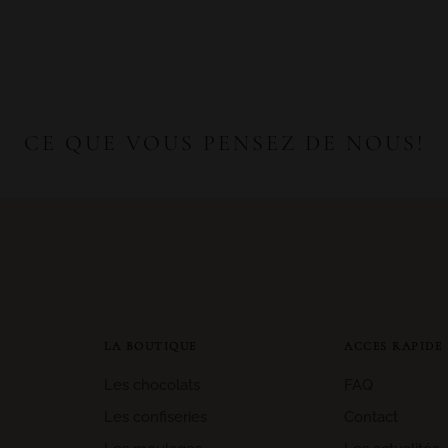
CE QUE VOUS PENSEZ DE NOUS!
LA BOUTIQUE
ACCES RAPIDE
Les chocolats
FAQ
Les confiseries
Contact