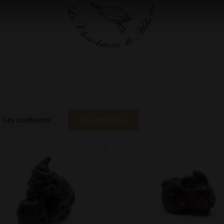
Les confiseries
Les moulages