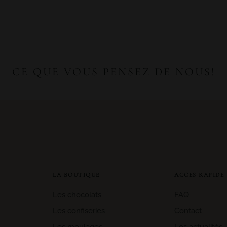
CE QUE VOUS PENSEZ DE NOUS!
LA BOUTIQUE
ACCES RAPIDE
Les chocolats
FAQ
Les confiseries
Contact