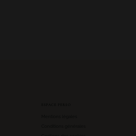
ESPACE PERSO
Mentions légales
Conditions générales