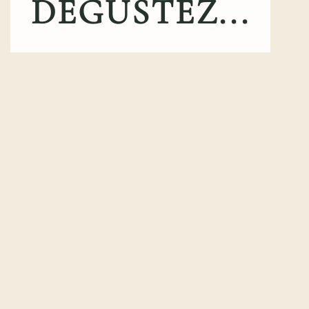
DEGUSTEZ...