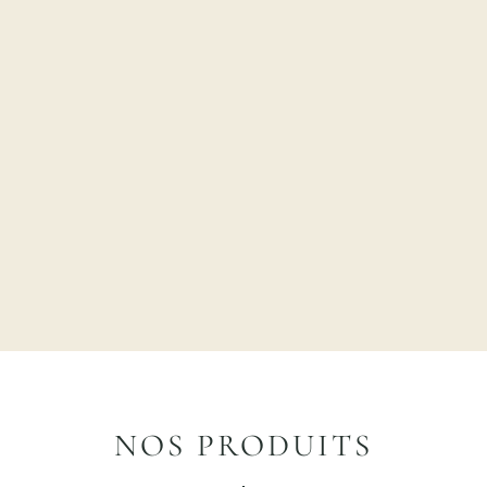
NOS PRODUITS