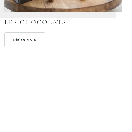
LES CHOCOLATS
DÉCOUVRIR