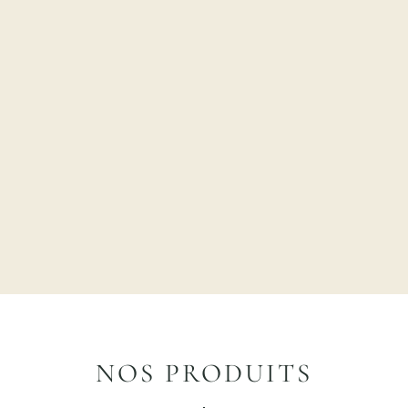
NOS PRODUITS