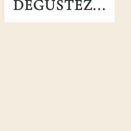
DEGUSTEZ...