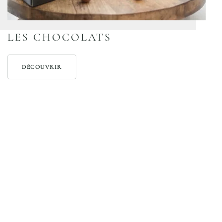
LES CHOCOLATS
DÉCOUVRIR