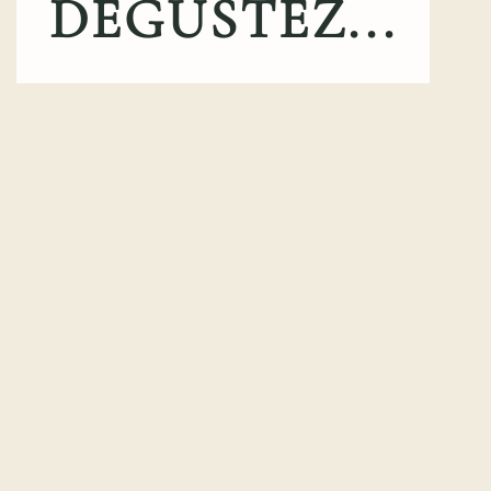
DEGUSTEZ...