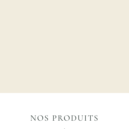
NOS PRODUITS