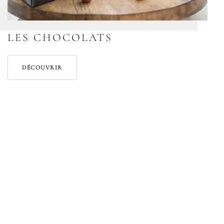
LES CHOCOLATS
DÉCOUVRIR