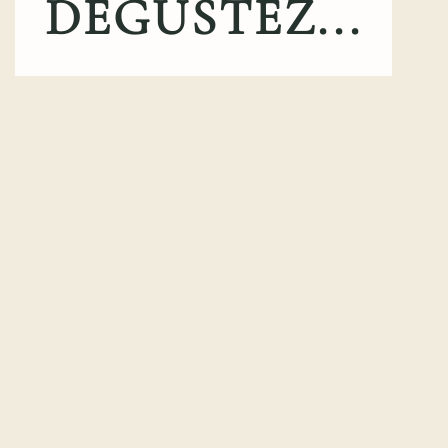
DEGUSTEZ...