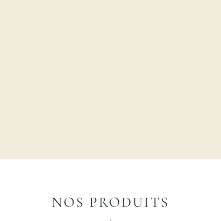
NOS PRODUITS