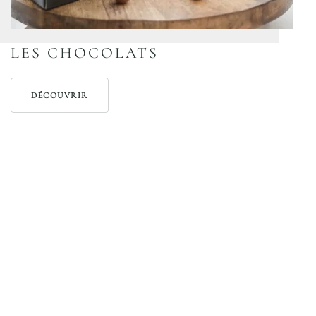
LES CHOCOLATS
DÉCOUVRIR